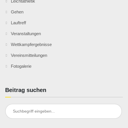
Leichtathletik
Gehen
Lauftreff
Veranstaltungen
Wettkampfergebnisse
Vereinsmitteilungen
Fotogalerie
Beitrag suchen
Search
for: