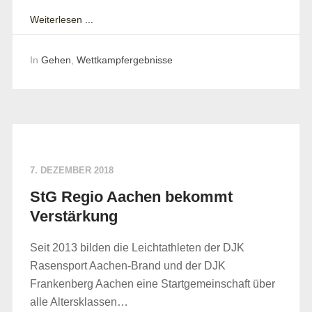
Weiterlesen ...
In
Gehen
,
Wettkampfergebnisse
7. DEZEMBER 2018
StG Regio Aachen bekommt
Verstärkung
Seit 2013 bilden die Leichtathleten der DJK
Rasensport Aachen-Brand und der DJK
Frankenberg Aachen eine Startgemeinschaft über
alle Altersklassen…