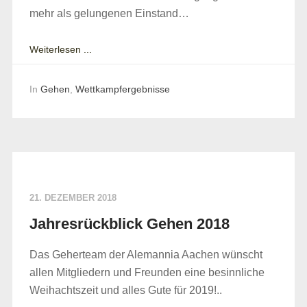
mehr als gelungenen Einstand…
Weiterlesen ...
In
Gehen
,
Wettkampfergebnisse
21. DEZEMBER 2018
Jahresrückblick Gehen 2018
Das Geherteam der Alemannia Aachen wünscht
allen Mitgliedern und Freunden eine besinnliche
Weihachtszeit und alles Gute für 2019!..