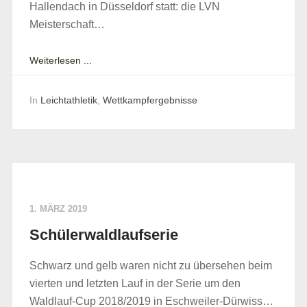
Hallendach in Düsseldorf statt: die LVN
Meisterschaft…
Weiterlesen ...
In
Leichtathletik
,
Wettkampfergebnisse
1. MÄRZ 2019
Schülerwaldlaufserie
Schwarz und gelb waren nicht zu übersehen beim
vierten und letzten Lauf in der Serie um den
Waldlauf-Cup 2018/2019 in Eschweiler-Dürwiss…