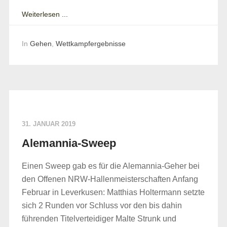
Weiterlesen ...
In
Gehen
,
Wettkampfergebnisse
31. JANUAR 2019
Alemannia-Sweep
Einen Sweep gab es für die Alemannia-Geher bei
den Offenen NRW-Hallenmeisterschaften Anfang
Februar in Leverkusen: Matthias Holtermann setzte
sich 2 Runden vor Schluss vor den bis dahin
führenden Titelverteidiger Malte Strunk und