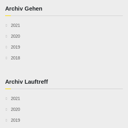
Archiv Gehen
2021
2020
2019
2018
Archiv Lauftreff
2021
2020
2019