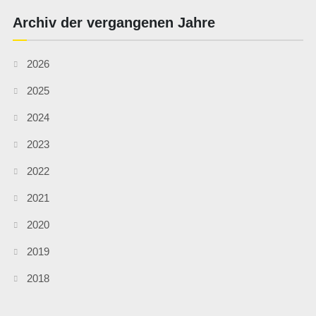
Archiv der vergangenen Jahre
2026
2025
2024
2023
2022
2021
2020
2019
2018