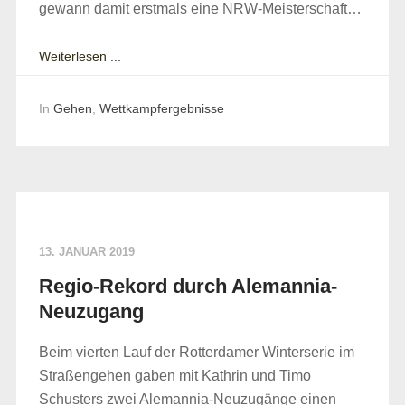
gewann damit erstmals eine NRW-Meisterschaft…
Weiterlesen ...
In
Gehen
,
Wettkampfergebnisse
13. JANUAR 2019
Regio-Rekord durch Alemannia-
Neuzugang
Beim vierten Lauf der Rotterdamer Winterserie im
Straßengehen gaben mit Kathrin und Timo
Schusters zwei Alemannia-Neuzugänge einen