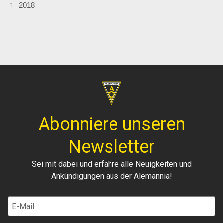
2018
Abonniere unseren
Newsletter
Sei mit dabei und erfahre alle Neuigkeiten und
Ankündigungen aus der Alemannia!