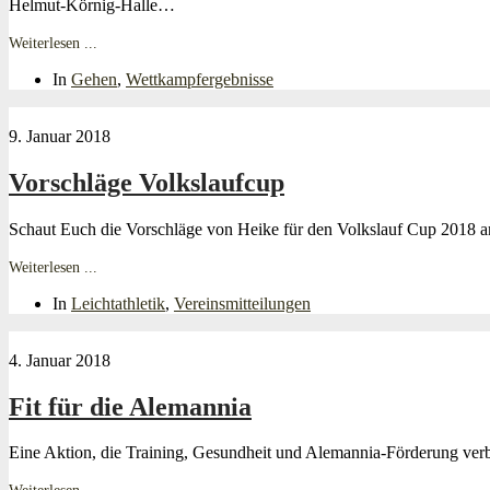
Helmut-Körnig-Halle…
Weiterlesen ...
In
Gehen
,
Wettkampfergebnisse
9. Januar 2018
Vorschläge Volkslaufcup
Schaut Euch die Vorschläge von Heike für den Volkslauf Cup 2018
Weiterlesen ...
In
Leichtathletik
,
Vereinsmitteilungen
4. Januar 2018
Fit für die Alemannia
Eine Aktion, die Training, Gesundheit und Alemannia-Förderung ve