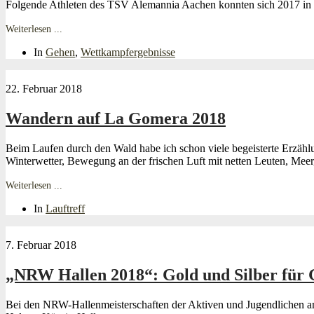
Folgende Athleten des TSV Alemannia Aachen konnten sich 2017 in 
Weiterlesen ...
In
Gehen
,
Wettkampfergebnisse
22. Februar 2018
Wandern auf La Gomera 2018
Beim Laufen durch den Wald habe ich schon viele begeisterte Erzäh
Winterwetter, Bewegung an der frischen Luft mit netten Leuten, Me
Weiterlesen ...
In
Lauftreff
7. Februar 2018
„NRW Hallen 2018“: Gold und Silber für
Bei den NRW-Hallenmeisterschaften der Aktiven und Jugendlichen a