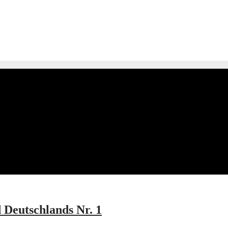
Deutschlands Nr. 1