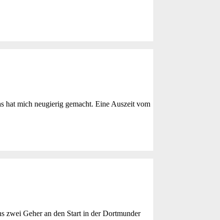
s hat mich neugierig gemacht. Eine Auszeit vom
 zwei Geher an den Start in der Dortmunder