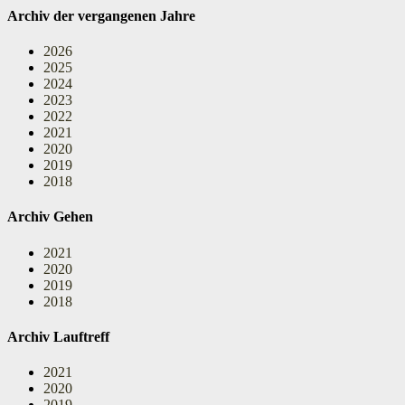
Archiv der vergangenen Jahre
2026
2025
2024
2023
2022
2021
2020
2019
2018
Archiv Gehen
2021
2020
2019
2018
Archiv Lauftreff
2021
2020
2019