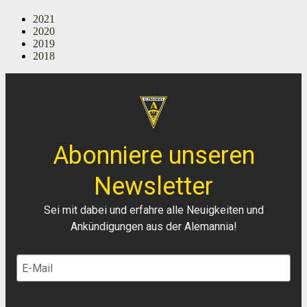
2021
2020
2019
2018
Abonniere unseren
Newsletter
Sei mit dabei und erfahre alle Neuigkeiten und
Ankündigungen aus der Alemannia!