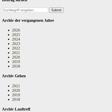
Search
for:
Archiv der vergangenen Jahre
2026
2025
2024
2023
2022
2021
2020
2019
2018
Archiv Gehen
2021
2020
2019
2018
Archiv Lauftreff