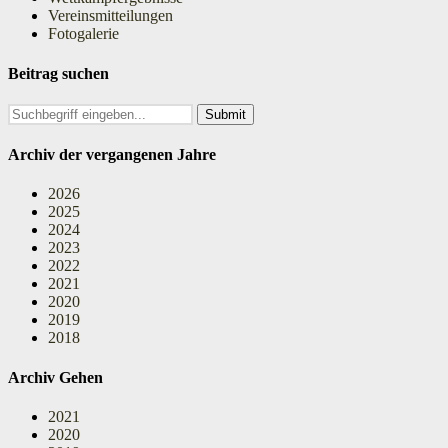
Vereinsmitteilungen
Fotogalerie
Beitrag suchen
Search
for:
Archiv der vergangenen Jahre
2026
2025
2024
2023
2022
2021
2020
2019
2018
Archiv Gehen
2021
2020