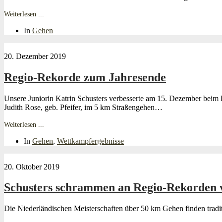
Weiterlesen ...
In
Gehen
20. Dezember 2019
Regio-Rekorde zum Jahresende
Unsere Juniorin Katrin Schusters verbesserte am 15. Dezember beim l
Judith Rose, geb. Pfeifer, im 5 km Straßengehen…
Weiterlesen ...
In
Gehen
,
Wettkampfergebnisse
20. Oktober 2019
Schusters schrammen an Regio-Rekorden 
Die Niederländischen Meisterschaften über 50 km Gehen finden tradi