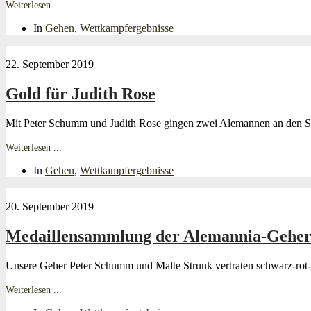
Weiterlesen ...
In
Gehen
,
Wettkampfergebnisse
22. September 2019
Gold für Judith Rose
Mit Peter Schumm und Judith Rose gingen zwei Alemannen an den St
Weiterlesen ...
In
Gehen
,
Wettkampfergebnisse
20. September 2019
Medaillensammlung der Alemannia-Gehe
Unsere Geher Peter Schumm und Malte Strunk vertraten schwarz-rot-
Weiterlesen ...