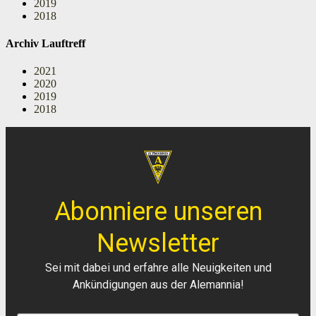
2019
2018
Archiv Lauftreff
2021
2020
2019
2018
Abonniere unseren
Newsletter
Sei mit dabei und erfahre alle Neuigkeiten und
Ankündigungen aus der Alemannia!