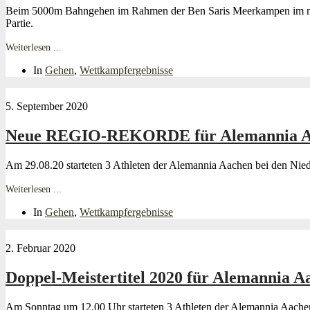
Beim 5000m Bahngehen im Rahmen der Ben Saris Meerkampen im nied
Partie.
Weiterlesen ...
In
Gehen
,
Wettkampfergebnisse
5. September 2020
Neue REGIO-REKORDE für Alemannia A
Am 29.08.20 starteten 3 Athleten der Alemannia Aachen bei den Ni
Weiterlesen ...
In
Gehen
,
Wettkampfergebnisse
2. Februar 2020
Doppel-Meistertitel 2020 für Alemannia A
Am Sonntag um 12.00 Uhr starteten 3 Athleten der Alemannia Aache