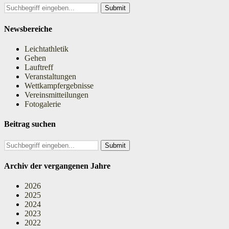
Search
for:
Newsbereiche
Leichtathletik
Gehen
Lauftreff
Veranstaltungen
Wettkampfergebnisse
Vereinsmitteilungen
Fotogalerie
Beitrag suchen
Search
for:
Archiv der vergangenen Jahre
2026
2025
2024
2023
2022