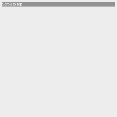
Scroll to top