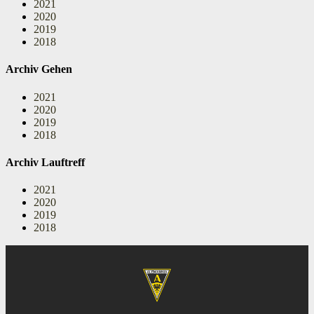
2021
2020
2019
2018
Archiv Gehen
2021
2020
2019
2018
Archiv Lauftreff
2021
2020
2019
2018