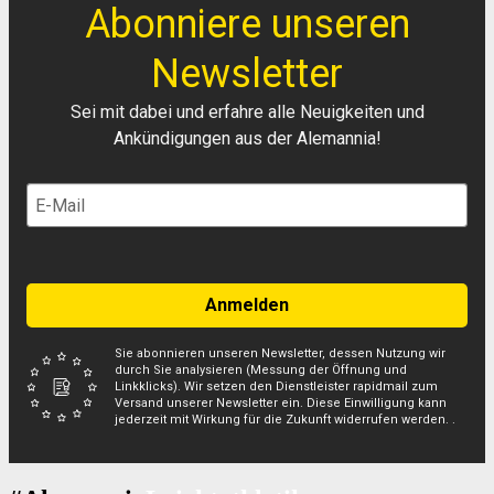
Abonniere unseren
Newsletter
Sei mit dabei und erfahre alle Neuigkeiten und
Ankündigungen aus der Alemannia!
Anmelden
Sie abonnieren unseren Newsletter, dessen Nutzung wir
durch Sie analysieren (Messung der Öffnung und
Linkklicks). Wir setzen den Dienstleister rapidmail zum
Versand unserer Newsletter ein. Diese Einwilligung kann
jederzeit mit Wirkung für die Zukunft widerrufen werden. .