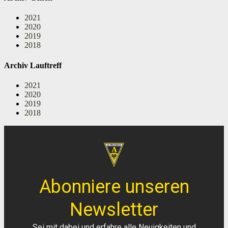
2021
2020
2019
2018
Archiv Lauftreff
2021
2020
2019
2018
Abonniere unseren
Newsletter
Sei mit dabei und erfahre alle Neuigkeiten und