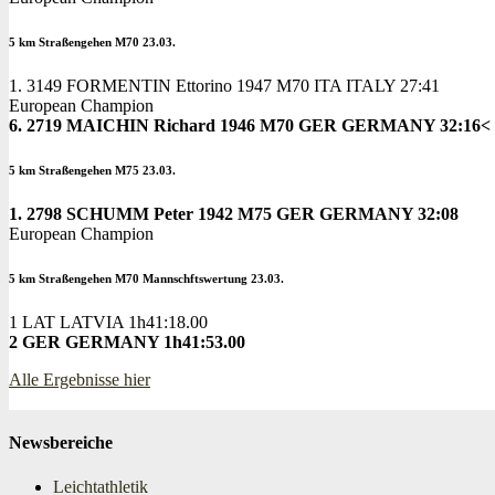
5 km Straßengehen M70 23.03.
1. 3149 FORMENTIN Ettorino 1947 M70 ITA ITALY 27:41
European Champion
6. 2719 MAICHIN Richard 1946 M70 GER GERMANY 32:16<
5 km Straßengehen M75 23.03.
1. 2798 SCHUMM Peter 1942 M75 GER GERMANY 32:08
European Champion
5 km Straßengehen M70 Mannschftswertung 23.03.
1 LAT LATVIA 1h41:18.00
2 GER GERMANY 1h41:53.00
Alle Ergebnisse hier
Newsbereiche
Leichtathletik