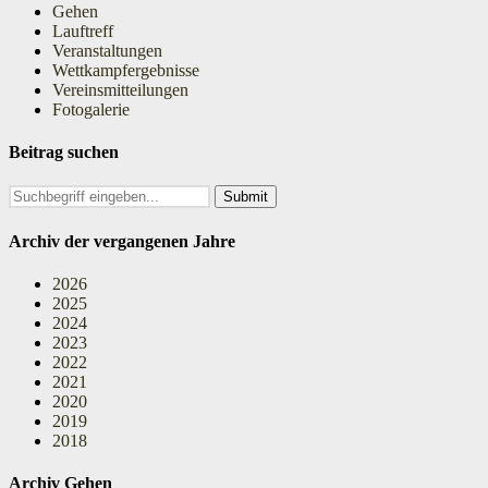
Gehen
Lauftreff
Veranstaltungen
Wettkampfergebnisse
Vereinsmitteilungen
Fotogalerie
Beitrag suchen
Search
for:
Archiv der vergangenen Jahre
2026
2025
2024
2023
2022
2021
2020
2019
2018
Archiv Gehen