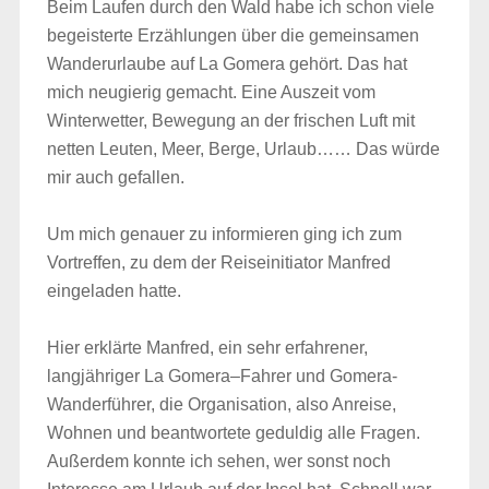
Beim Laufen durch den Wald habe ich schon viele
begeisterte Erzählungen über die gemeinsamen
Wanderurlaube auf La Gomera gehört. Das hat
mich neugierig gemacht. Eine Auszeit vom
Winterwetter, Bewegung an der frischen Luft mit
netten Leuten, Meer, Berge, Urlaub…… Das würde
mir auch gefallen.
Um mich genauer zu informieren ging ich zum
Vortreffen, zu dem der Reiseinitiator Manfred
eingeladen hatte.
Hier erklärte Manfred, ein sehr erfahrener,
langjähriger La Gomera–Fahrer und Gomera-
Wanderführer, die Organisation, also Anreise,
Wohnen und beantwortete geduldig alle Fragen.
Außerdem konnte ich sehen, wer sonst noch