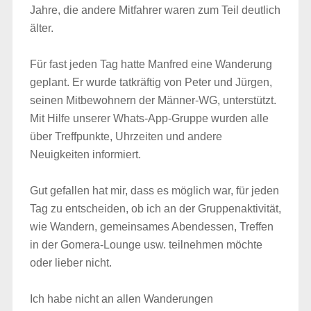
Jahre, die andere Mitfahrer waren zum Teil deutlich
älter.
Für fast jeden Tag hatte Manfred eine Wanderung
geplant. Er wurde tatkräftig von Peter und Jürgen,
seinen Mitbewohnern der Männer-WG, unterstützt.
Mit Hilfe unserer Whats-App-Gruppe wurden alle
über Treffpunkte, Uhrzeiten und andere
Neuigkeiten informiert.
Gut gefallen hat mir, dass es möglich war, für jeden
Tag zu entscheiden, ob ich an der Gruppenaktivität,
wie Wandern, gemeinsames Abendessen, Treffen
in der Gomera-Lounge usw. teilnehmen möchte
oder lieber nicht.
Ich habe nicht an allen Wanderungen