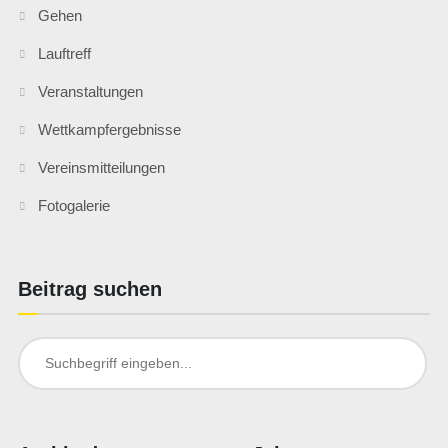
Gehen
Lauftreff
Veranstaltungen
Wettkampfergebnisse
Vereinsmitteilungen
Fotogalerie
Beitrag suchen
Search
for: