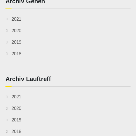
Archiv Gehen
2021
2020
2019
2018
Archiv Lauftreff
2021
2020
2019
2018