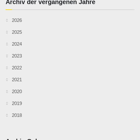
Archiv der vergangenen Jahre
2026
2025
2024
2023
2022
2021
2020
2019
2018