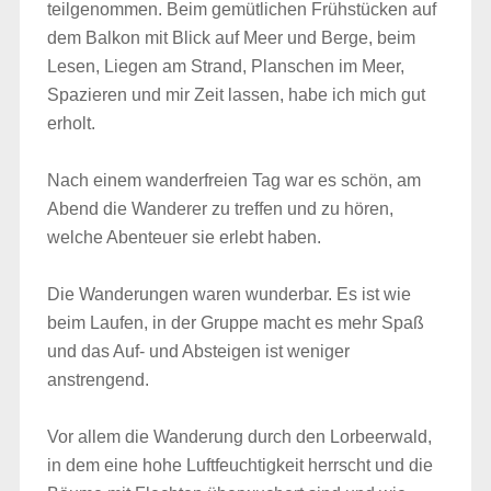
teilgenommen. Beim gemütlichen Frühstücken auf
dem Balkon mit Blick auf Meer und Berge, beim
Lesen, Liegen am Strand, Planschen im Meer,
Spazieren und mir Zeit lassen, habe ich mich gut
erholt.
Nach einem wanderfreien Tag war es schön, am
Abend die Wanderer zu treffen und zu hören,
welche Abenteuer sie erlebt haben.
Die Wanderungen waren wunderbar. Es ist wie
beim Laufen, in der Gruppe macht es mehr Spaß
und das Auf- und Absteigen ist weniger
anstrengend.
Vor allem die Wanderung durch den Lorbeerwald,
in dem eine hohe Luftfeuchtigkeit herrscht und die