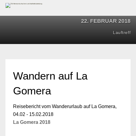
22. FEBRUAR 2018
Lauftreff
Wandern auf La
Gomera
Reisebericht vom Wanderurlaub auf La Gomera,
04.02 - 15.02.2018
La Gomera 2018