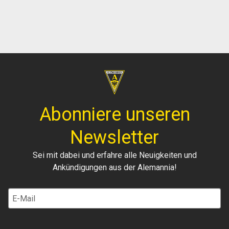
Abonniere unseren
Newsletter
Sei mit dabei und erfahre alle Neuigkeiten und
Ankündigungen aus der Alemannia!