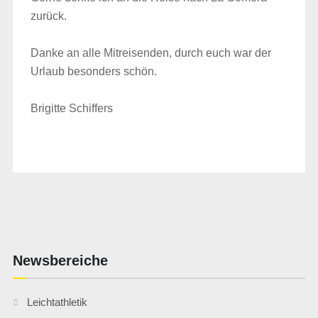
zurück.
Danke an alle Mitreisenden, durch euch war der
Urlaub besonders schön.
Brigitte Schiffers
Newsbereiche
Leichtathletik