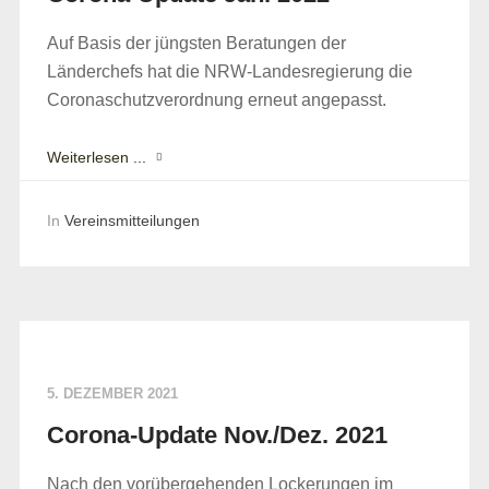
Auf Basis der jüngsten Beratungen der
Länderchefs hat die NRW-Landesregierung die
Coronaschutzverordnung erneut angepasst.
Weiterlesen ...
In
Vereinsmitteilungen
5. DEZEMBER 2021
Corona-Update Nov./Dez. 2021
Nach den vorübergehenden Lockerungen im