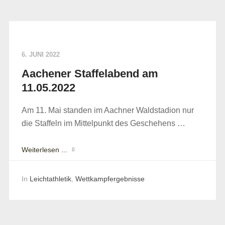
6. JUNI 2022
Aachener Staffelabend am
11.05.2022
Am 11. Mai standen im Aachner Waldstadion nur
die Staffeln im Mittelpunkt des Geschehens …
Weiterlesen ...
In
Leichtathletik
,
Wettkampfergebnisse