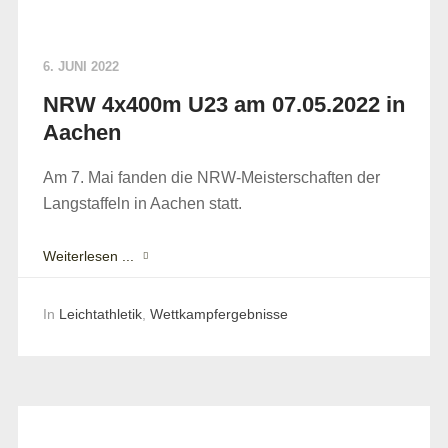
6. JUNI 2022
NRW 4x400m U23 am 07.05.2022 in
Aachen
Am 7. Mai fanden die NRW-Meisterschaften der
Langstaffeln in Aachen statt.
Weiterlesen ...
In
Leichtathletik
,
Wettkampfergebnisse