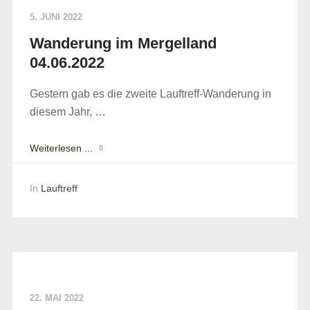
5. JUNI 2022
Wanderung im Mergelland
04.06.2022
Gestern gab es die zweite Lauftreff-Wanderung in
diesem Jahr, …
Weiterlesen ...
In
Lauftreff
22. MAI 2022