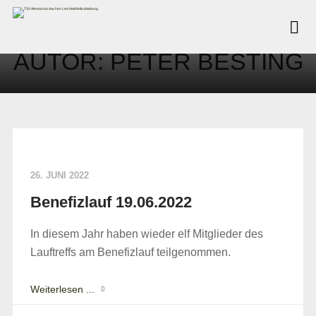
AUTOR:
PETER BESTING
26. JUNI 2022
Benefizlauf 19.06.2022
In diesem Jahr haben wieder elf Mitglieder des
Lauftreffs am Benefizlauf teilgenommen.
Weiterlesen ...