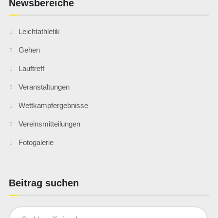
Newsbereiche
Leichtathletik
Gehen
Lauftreff
Veranstaltungen
Wettkampfergebnisse
Vereinsmitteilungen
Fotogalerie
Beitrag suchen