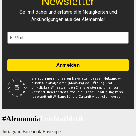
Newsletter
Sei mit dabei und erfahre alle Neuigkeiten und
Ankündigungen aus der Alemannia!
Anmelden
Sie abonnieren unseren Newsletter, dessen Nutzung wir
durch Sie analysieren (Messung der Öffnung und
Linkklicks). Wir setzen den Dienstleister rapidmail zum
Versand unserer Newsletter ein. Diese Einwilligung kann
jederzeit mit Wirkung für die Zukunft widerrufen werden. .
#Alemannia
Leichtathletik
Instagram
Facebook
Envelope