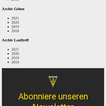
Archiv Gehen
2021
2020
2019
2018
Archiv Lauftreff
2021
2020
2019
2018
Abonniere unseren