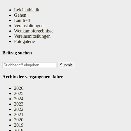
Leichtathletik
Gehen
Lauftreff
Veranstaltungen
Wettkampfergebnisse
Vereinsmitteilungen
Fotogalerie
Beitrag suchen
Search
for:
Archiv der vergangenen Jahre
2026
2025
2024
2023
2022
2021
2020
2019
2018