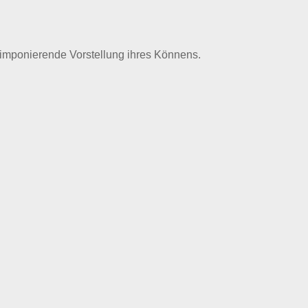
 imponierende Vorstellung ihres Könnens.