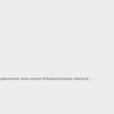
adtvereine ihren ersten Arbeitsnachweis erbracht….