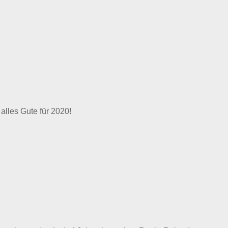
lles Gute für 2020!