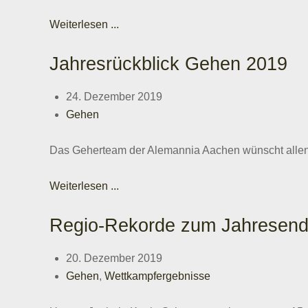
Weiterlesen ...
Jahresrückblick Gehen 2019
24. Dezember 2019
Gehen
Das Geherteam der Alemannia Aachen wünscht allen M
Weiterlesen ...
Regio-Rekorde zum Jahresen
20. Dezember 2019
Gehen
,
Wettkampfergebnisse