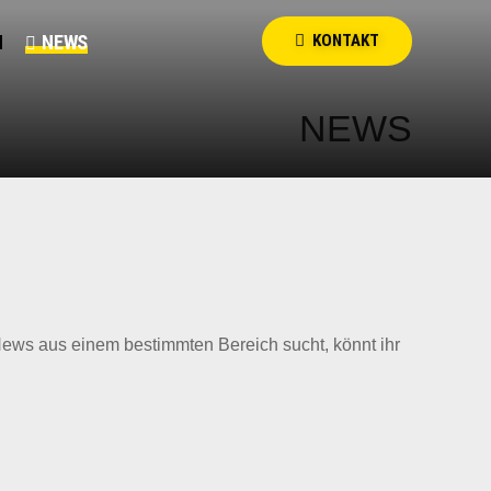
N
NEWS
KONTAKT
NEWS
 News aus einem bestimmten Bereich sucht, könnt ihr