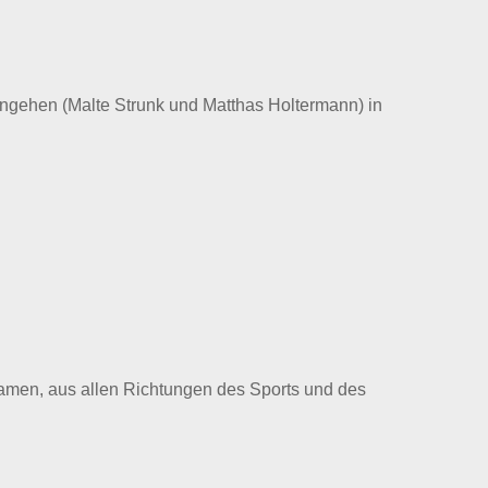
ngehen (Malte Strunk und Matthas Holtermann) in
kamen, aus allen Richtungen des Sports und des