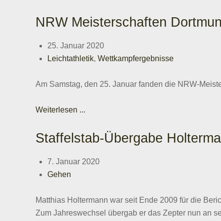
NRW Meisterschaften Dortmu
25. Januar 2020
Leichtathletik
,
Wettkampfergebnisse
Am Samstag, den 25. Januar fanden die NRW-Meister
Weiterlesen ...
Staffelstab-Übergabe Holterma
7. Januar 2020
Gehen
Matthias Holtermann war seit Ende 2009 für die Beric
Zum Jahreswechsel übergab er das Zepter nun an se