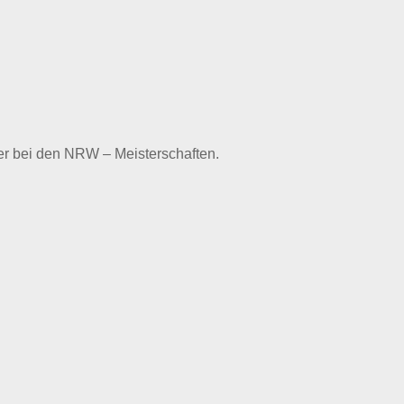
er bei den NRW – Meisterschaften.