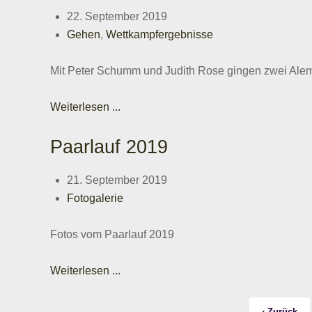
22. September 2019
Gehen
,
Wettkampfergebnisse
Mit Peter Schumm und Judith Rose gingen zwei Alem
Weiterlesen ...
Paarlauf 2019
21. September 2019
Fotogalerie
Fotos vom Paarlauf 2019
Weiterlesen ...
‹ Zurück