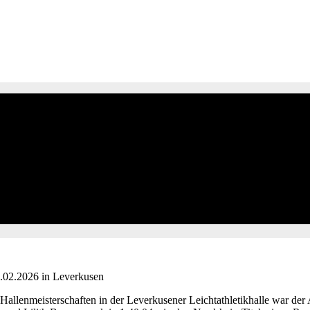
.02.2026 in Leverkusen
llenmeisterschaften in der Leverkusener Leichtathletikhalle war der Au