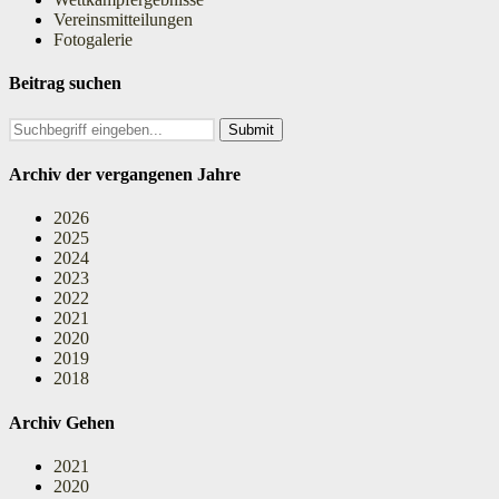
Vereinsmitteilungen
Fotogalerie
Beitrag suchen
Search
for:
Archiv der vergangenen Jahre
2026
2025
2024
2023
2022
2021
2020
2019
2018
Archiv Gehen
2021
2020