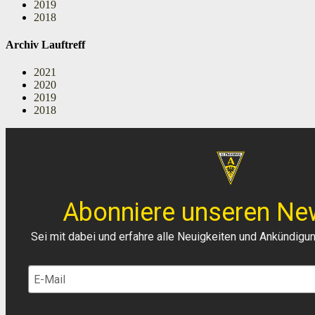
2019
2018
Archiv Lauftreff
2021
2020
2019
2018
Abonniere unseren New
Sei mit dabei und erfahre alle Neuigkeiten und Ankündigu