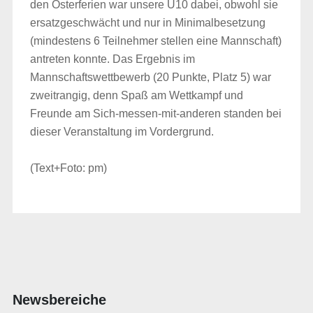
den Osterferien war unsere U10 dabei, obwohl sie
ersatzgeschwächt und nur in Minimalbesetzung
(mindestens 6 Teilnehmer stellen eine Mannschaft)
antreten konnte. Das Ergebnis im
Mannschaftswettbewerb (20 Punkte, Platz 5) war
zweitrangig, denn Spaß am Wettkampf und
Freunde am Sich-messen-mit-anderen standen bei
dieser Veranstaltung im Vordergrund.
(Text+Foto: pm)
Newsbereiche