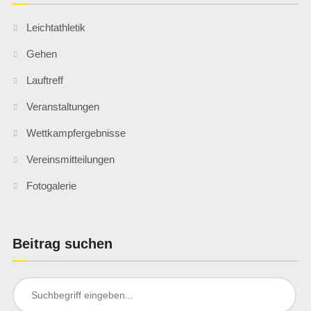
Leichtathletik
Gehen
Lauftreff
Veranstaltungen
Wettkampfergebnisse
Vereinsmitteilungen
Fotogalerie
Beitrag suchen
Search
for: