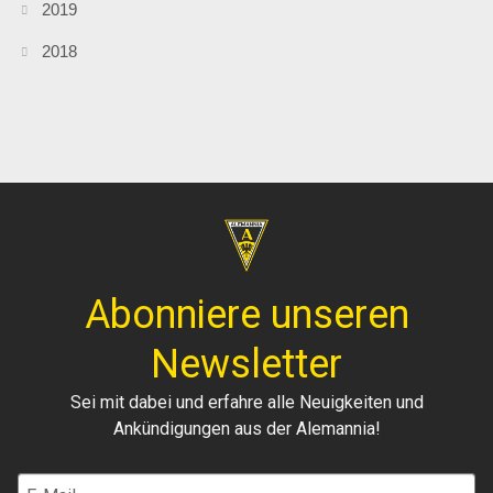
2019
2018
Abonniere unseren
Newsletter
Sei mit dabei und erfahre alle Neuigkeiten und
Ankündigungen aus der Alemannia!