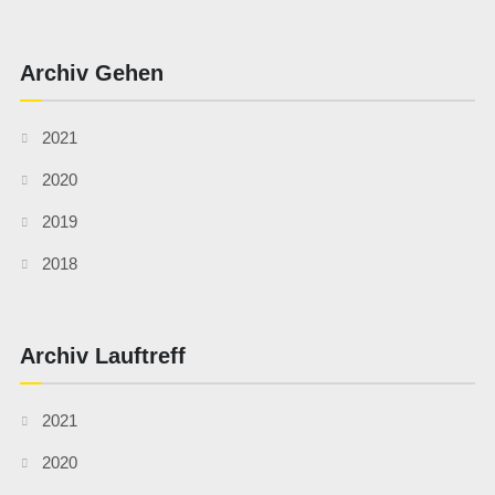
Archiv Gehen
2021
2020
2019
2018
Archiv Lauftreff
2021
2020