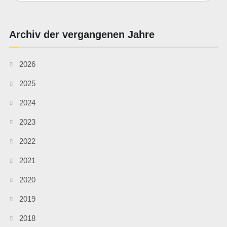
Archiv der vergangenen Jahre
2026
2025
2024
2023
2022
2021
2020
2019
2018