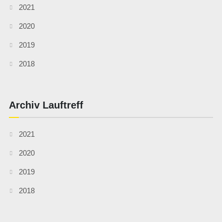
2021
2020
2019
2018
Archiv Lauftreff
2021
2020
2019
2018