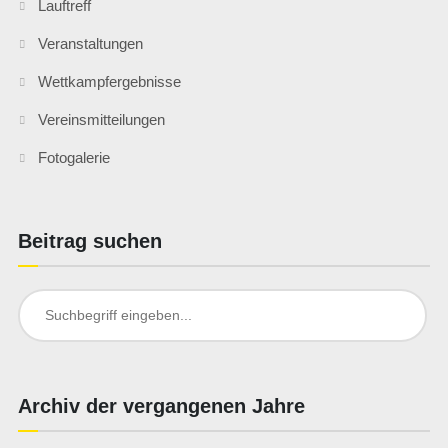
Lauftreff
Veranstaltungen
Wettkampfergebnisse
Vereinsmitteilungen
Fotogalerie
Beitrag suchen
Search
for:
Archiv der vergangenen Jahre