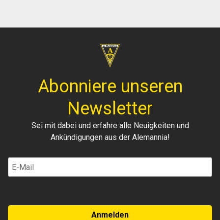
Abonniere unseren
Newsletter
Sei mit dabei und erfahre alle Neuigkeiten und
Ankündigungen aus der Alemannia!
Anmelden