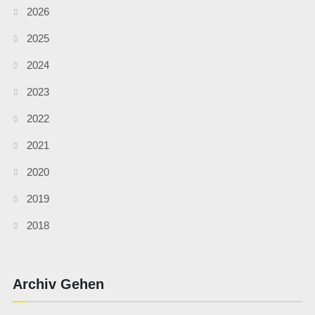
2026
2025
2024
2023
2022
2021
2020
2019
2018
Archiv Gehen