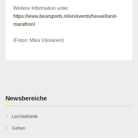
Weitere Information unter
https://www.bearsports.nl/en/events/heuvelland-
marathon/
(Fotos: Mika Väisänen)
Newsbereiche
Leichtathletik
Gehen