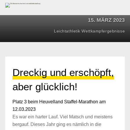
15. MÄRZ 2023
Leichtathletik
Wettkampfergebnisse
Dreckig und erschöpft,
aber glücklich!
Platz 3 beim Heuvelland Staffel-Marathon am
12.03.2023
Es war ein harter Lauf. Viel Matsch und meistens
bergauf. Dieses Jahr ging es nämlich in die