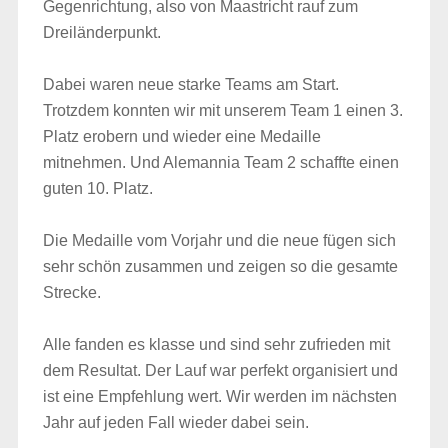
Gegenrichtung, also von Maastricht rauf zum
Dreiländerpunkt.
Dabei waren neue starke Teams am Start.
Trotzdem konnten wir mit unserem Team 1 einen 3.
Platz erobern und wieder eine Medaille
mitnehmen. Und Alemannia Team 2 schaffte einen
guten 10. Platz.
Die Medaille vom Vorjahr und die neue fügen sich
sehr schön zusammen und zeigen so die gesamte
Strecke.
Alle fanden es klasse und sind sehr zufrieden mit
dem Resultat. Der Lauf war perfekt organisiert und
ist eine Empfehlung wert. Wir werden im nächsten
Jahr auf jeden Fall wieder dabei sein.