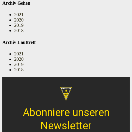
Archiv Gehen
2021
2020
2019
2018
Archiv Lauftreff
2021
2020
2019
2018
Abonniere unseren
Newsletter