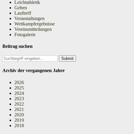
Leichtathletik
Gehen
Lauftreff
Veranstaltungen
Wettkampfergebnisse
Vereinsmitteilungen
Fotogalerie
Beitrag suchen
Search
for:
Archiv der vergangenen Jahre
2026
2025
2024
2023
2022
2021
2020
2019
2018