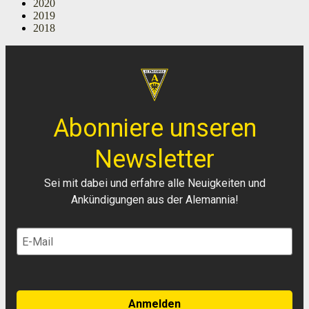
2020
2019
2018
Abonniere unseren
Newsletter
Sei mit dabei und erfahre alle Neuigkeiten und
Ankündigungen aus der Alemannia!
Anmelden