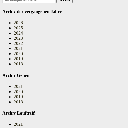
for:
Archiv der vergangenen Jahre
2026
2025
2024
2023
2022
2021
2020
2019
2018
Archiv Gehen
2021
2020
2019
2018
Archiv Lauftreff
2021