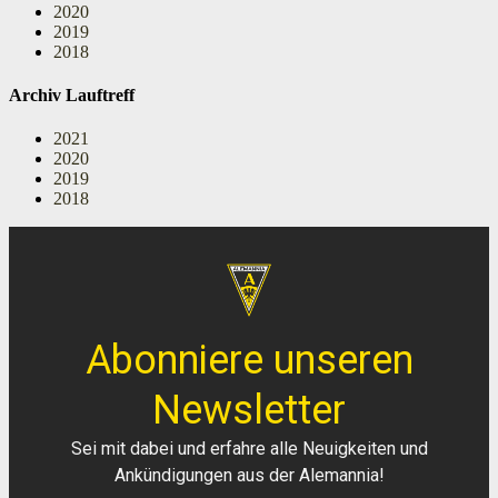
2020
2019
2018
Archiv Lauftreff
2021
2020
2019
2018
Abonniere unseren
Newsletter
Sei mit dabei und erfahre alle Neuigkeiten und
Ankündigungen aus der Alemannia!