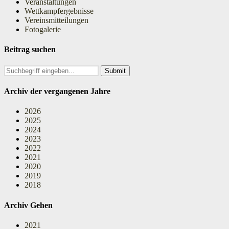
Veranstaltungen
Wettkampfergebnisse
Vereinsmitteilungen
Fotogalerie
Beitrag suchen
Search
for:
Archiv der vergangenen Jahre
2026
2025
2024
2023
2022
2021
2020
2019
2018
Archiv Gehen
2021