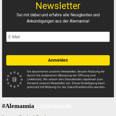
Newsletter
Sei mit dabei und erfahre alle Neuigkeiten und
Ankündigungen aus der Alemannia!
Anmelden
Sie abonnieren unseren Newsletter, dessen Nutzung wir
durch Sie analysieren (Messung der Öffnung und
Linkklicks). Wir setzen den Dienstleister rapidmail zum
Versand unserer Newsletter ein. Diese Einwilligung kann
jederzeit mit Wirkung für die Zukunft widerrufen werden. .
#Alemannia
Leichtathletik