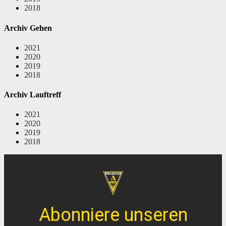
2018
Archiv Gehen
2021
2020
2019
2018
Archiv Lauftreff
2021
2020
2019
2018
Abonniere unseren