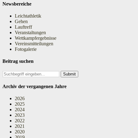
Newsbereiche
Leichtathletik
Gehen
Lauftreff
Veranstaltungen
Wettkampfergebnisse
Vereinsmitteilungen
Fotogalerie
Beitrag suchen
Search
for:
Archiv der vergangenen Jahre
2026
2025
2024
2023
2022
2021
2020
2019