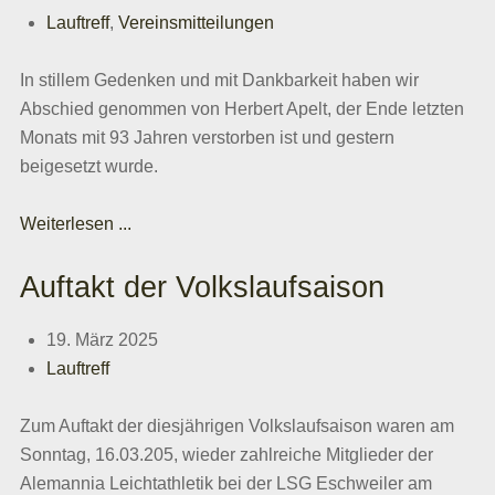
Lauftreff
,
Vereinsmitteilungen
In stillem Gedenken und mit Dankbarkeit haben wir
Abschied genommen von Herbert Apelt, der Ende letzten
Monats mit 93 Jahren verstorben ist und gestern
beigesetzt wurde.
Weiterlesen ...
Auftakt der Volkslaufsaison
19. März 2025
Lauftreff
Zum Auftakt der diesjährigen Volkslaufsaison waren am
Sonntag, 16.03.205, wieder zahlreiche Mitglieder der
Alemannia Leichtathletik bei der LSG Eschweiler am