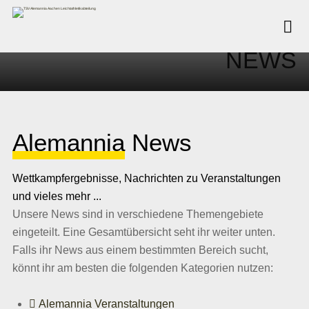
NEWS
Alemannia
News
Wettkampfergebnisse, Nachrichten zu Veranstaltungen
und vieles mehr ...
Unsere News sind in verschiedene Themengebiete
eingeteilt. Eine Gesamtübersicht seht ihr weiter unten.
Falls ihr News aus einem bestimmten Bereich sucht,
könnt ihr am besten die folgenden Kategorien nutzen:
Alemannia Veranstaltungen