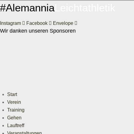
#Alemannia
Leichtathletik
Instagram
Facebook
Envelope
Wir danken unseren Sponsoren
Start
Verein
Training
Gehen
Lauftreff
Veranstaltungen