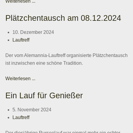
Weiterlesen ...
Plätzchentausch am 08.12.2024
10. Dezember 2024
Lauftreff
Der vom Alemannia-Lauftreff organisierte Plätzchentausch
ist inzwischen eine schöne Tradition.
Weiterlesen ...
Ein Lauf für Genießer
5. November 2024
Lauftreff
Der diesjährige Rurseelauf war einmal mehr ein echter