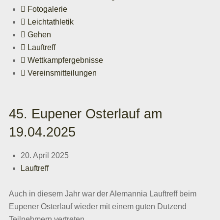
Fotogalerie
Leichtathletik
Gehen
Lauftreff
Wettkampfergebnisse
Vereinsmitteilungen
45. Eupener Osterlauf am
19.04.2025
20. April 2025
Lauftreff
Auch in diesem Jahr war der Alemannia Lauftreff beim
Eupener Osterlauf wieder mit einem guten Dutzend
Teilnehmern vertreten.