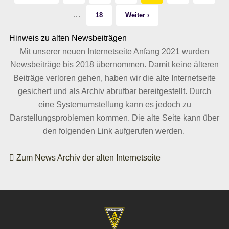
…
18
Weiter ›
Hinweis zu alten Newsbeiträgen
Mit unserer neuen Internetseite Anfang 2021 wurden
Newsbeiträge bis 2018 übernommen. Damit keine älteren
Beiträge verloren gehen, haben wir die alte Internetseite
gesichert und als Archiv abrufbar bereitgestellt. Durch
eine Systemumstellung kann es jedoch zu
Darstellungsproblemen kommen. Die alte Seite kann über
den folgenden Link aufgerufen werden.
Zum News Archiv der alten Internetseite