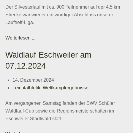
Der Silvesterlauf mit ca. 900 Teilnehmer auf der 4,5 km
Strecke war wieder ein würdiger Abschluss unserer
Lauftreff-Liga.
Weiterlesen ...
Waldlauf Eschweiler am
07.12.2024
14. Dezember 2024
Leichtathletik
,
Wettkampfergebnisse
Am vergangenen Samstag fanden der EWV Schüler
Waldlauf-Cup sowie die Regionsmeisterschaften im
Eschweiler Stadtwald statt.