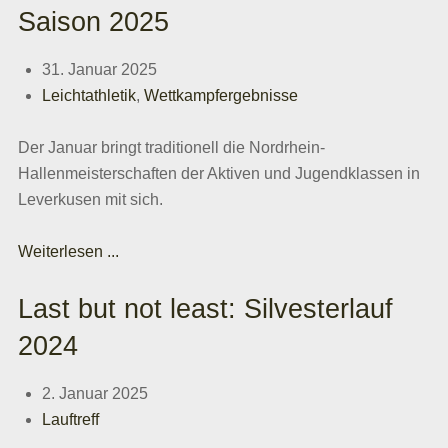
Saison 2025
31. Januar 2025
Leichtathletik
,
Wettkampfergebnisse
Der Januar bringt traditionell die Nordrhein-
Hallenmeisterschaften der Aktiven und Jugendklassen in
Leverkusen mit sich.
Weiterlesen ...
Last but not least: Silvesterlauf
2024
2. Januar 2025
Lauftreff