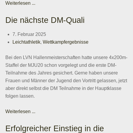
Weiterlesen ...
Die nächste DM-Quali
7. Februar 2025
Leichtathletik
,
Wettkampfergebnisse
Bei den LVN Hallenmeisterschaften hatte unsere 4x200m-
Staffel der MJU20 schon vorgelegt und die erste DM-
Teilnahme des Jahres gesichert. Gerne haben unsere
Frauen und Männer der Jugend den Vortritt gelassen, jetzt
aber direkt selbst die DM Teilnahme in der Hauptklasse
folgen lassen.
Weiterlesen ...
Erfolgreicher Einstieg in die