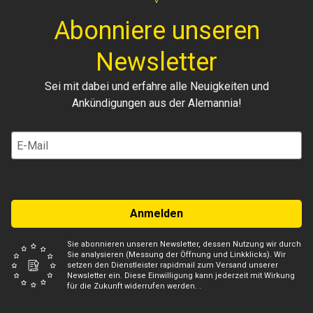
Abonniere unseren
Newsletter
Sei mit dabei und erfahre alle Neuigkeiten und
Ankündigungen aus der Alemannia!
Anmelden
Sie abonnieren unseren Newsletter, dessen Nutzung wir durch
Sie analysieren (Messung der Öffnung und Linkklicks). Wir
setzen den Dienstleister rapidmail zum Versand unserer
Newsletter ein. Diese Einwilligung kann jederzeit mit Wirkung
für die Zukunft widerrufen werden. .