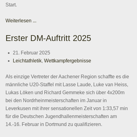
Start.
Weiterlesen ...
Erster DM-Auftritt 2025
21. Februar 2025
Leichtathletik
,
Wettkampfergebnisse
Als einzige Vertreter der Aachener Region schaffte es die
männliche U20-Staffel mit Lasse Laude, Luke van Heiss,
Lukas Löken und Richard Gemmeke sich über 4x200m
bei den Nordrheinmeisterschaften im Januar in
Leverkusen mit ihrer sensationellen Zeit von 1:33,57 min
für die Deutschen Jugendhallenmeisterschaften am
14.-16. Februar in Dortmund zu qualifizieren.