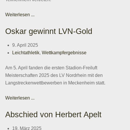
Weiterlesen ...
Oskar gewinnt LVN-Gold
9. April 2025
Leichtathletik
,
Wettkampfergebnisse
Am 5. April fanden die ersten Stadion-Freiluft
Meisterschaften 2025 des LV Nordrhein mit den
Langstreckenwettbewerben in Meckenheim statt.
Weiterlesen ...
Abschied von Herbert Apelt
19. März 2025